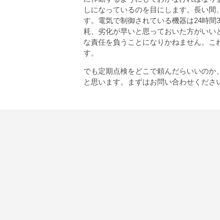
しになっているのを目にします。長い間
す。電気で制御されている機器は24時間
耗、劣化が早いと思っておいた方がいい
な責任を負うことになりかねません。こ
す。
でも定期点検をどこで頼んだらいいのか
と思います。まずはお問い合わせくださ