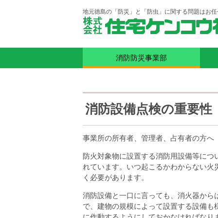
地元徳島の「防災」と「防虫」に関する問題はお任
消防防災事業部
消防設備点検の重要性
事業所の所有者、管理者、占有者の方へ
防火対象物に設置する消防用設備等につ
れています。いつ起こるかわからない火
く必要があります。
消防設備と一口に言っても、消火器から
で、建物の規模によって設置する設備も
に作動するようにしておかなければなり